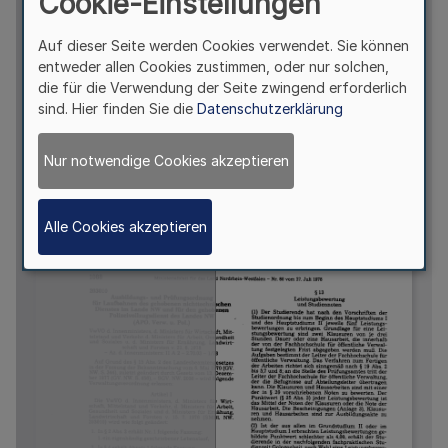
Cookie-Einstellungen
Auf dieser Seite werden Cookies verwendet. Sie können
entweder allen Cookies zustimmen, oder nur solchen,
die für die Verwendung der Seite zwingend erforderlich
sind. Hier finden Sie die
Datenschutzerklärung
Nur notwendige Cookies akzeptieren
Alle Cookies akzeptieren