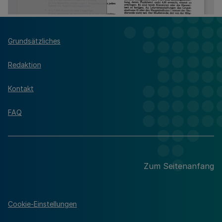
Grundsätzliches
Redaktion
Kontakt
FAQ
Zum Seitenanfang
Cookie-Einstellungen