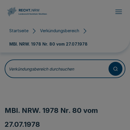
Direkt zum Inhalt
Startseite
Verkündungsbereich
MBl. NRW. 1978 Nr. 80 vom
27.07.1978
Verkündungsbereich durchsuchen
MBl. NRW. 1978 Nr. 80 vom
27.07.1978