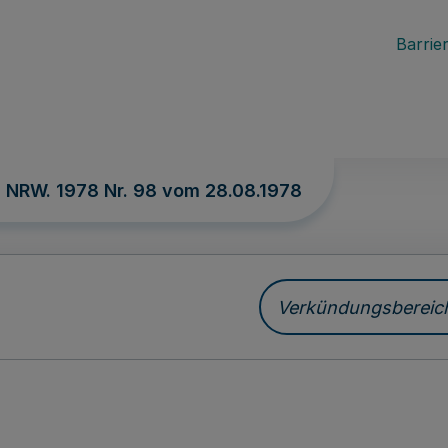
Barrier
. NRW. 1978 Nr. 98 vom
28.08.1978
Verkündungsbereich 