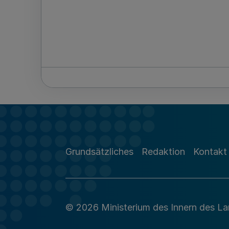
Grundsätzliches
Redaktion
Kontakt
© 2026 Ministerium des Innern des L