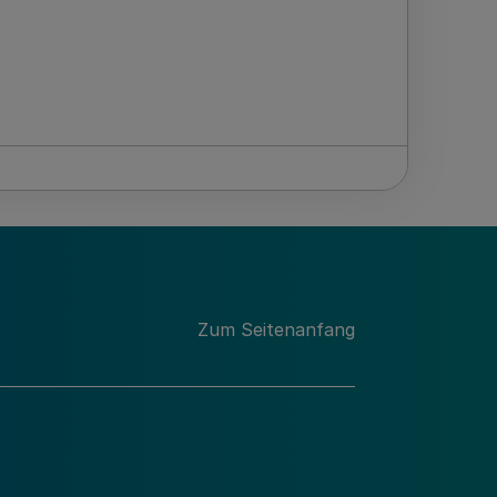
Zum Seitenanfang