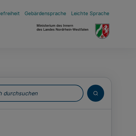
efreiheit
Gebärdensprache
Leichte Sprache
durchsuchen