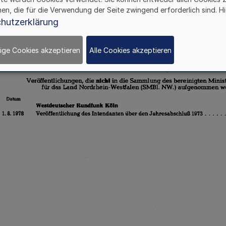
hen, die für die Verwendung der Seite zwingend erforderlich sind. Hi
hutzerklärung
ige Cookies akzeptieren
Alle Cookies akzeptieren