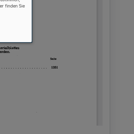
er finden Sie