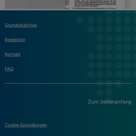
Grundsätzliches
Redaktion
Kontakt
FAQ
Zum Seitenanfang
Cookie-Einstellungen