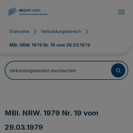
Direkt zum Inhalt
Startseite
Verkündungsbereich
MBl. NRW. 1979 Nr. 19 vom
29.03.1979
Verkündungsbereich durchsuchen
MBl. NRW. 1979 Nr. 19 vom
29.03.1979