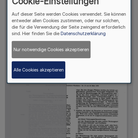
Cookie-Einstellungen
Auf dieser Seite werden Cookies verwendet. Sie können
entweder allen Cookies zustimmen, oder nur solchen,
die für die Verwendung der Seite zwingend erforderlich
sind. Hier finden Sie die
Datenschutzerklärung
Nur notwendige Cookies akzeptieren
Alle Cookies akzeptieren