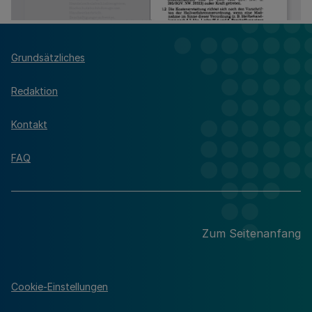
Grundsätzliches
Redaktion
Kontakt
FAQ
Zum Seitenanfang
Cookie-Einstellungen