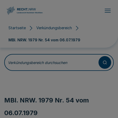
Direkt zum Inhalt
Startseite
Verkündungsbereich
MBl. NRW. 1979 Nr. 54 vom
06.07.1979
Verkündungsbereich durchsuchen
MBl. NRW. 1979 Nr. 54 vom
06.07.1979