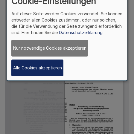
Cookie-Einstellungen
Auf dieser Seite werden Cookies verwendet. Sie können
entweder allen Cookies zustimmen, oder nur solchen,
die für die Verwendung der Seite zwingend erforderlich
sind. Hier finden Sie die
Datenschutzerklärung
Nur notwendige Cookies akzeptieren
Alle Cookies akzeptieren