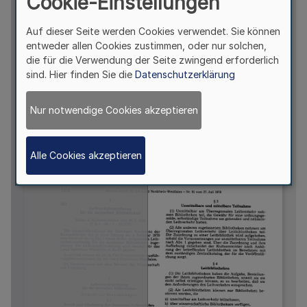
Cookie-Einstellungen
Auf dieser Seite werden Cookies verwendet. Sie können
entweder allen Cookies zustimmen, oder nur solchen,
die für die Verwendung der Seite zwingend erforderlich
sind. Hier finden Sie die
Datenschutzerklärung
Nur notwendige Cookies akzeptieren
Alle Cookies akzeptieren