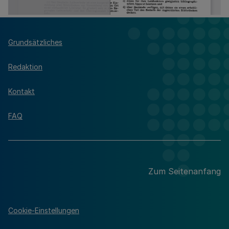
Grundsätzliches
Redaktion
Kontakt
FAQ
Zum Seitenanfang
Cookie-Einstellungen