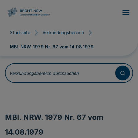
Direkt zum Inhalt
Startseite
Verkündungsbereich
MBl. NRW. 1979 Nr. 67 vom
14.08.1979
Verkündungsbereich durchsuchen
MBl. NRW. 1979 Nr. 67 vom
14.08.1979