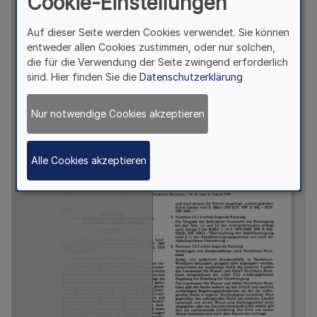
Cookie-Einstellungen
Auf dieser Seite werden Cookies verwendet. Sie können
entweder allen Cookies zustimmen, oder nur solchen,
die für die Verwendung der Seite zwingend erforderlich
sind. Hier finden Sie die
Datenschutzerklärung
Nur notwendige Cookies akzeptieren
Alle Cookies akzeptieren