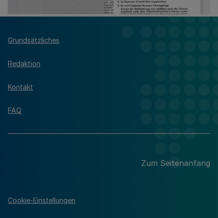
Grundsätzliches
Redaktion
Kontakt
FAQ
Zum Seitenanfang
Cookie-Einstellungen