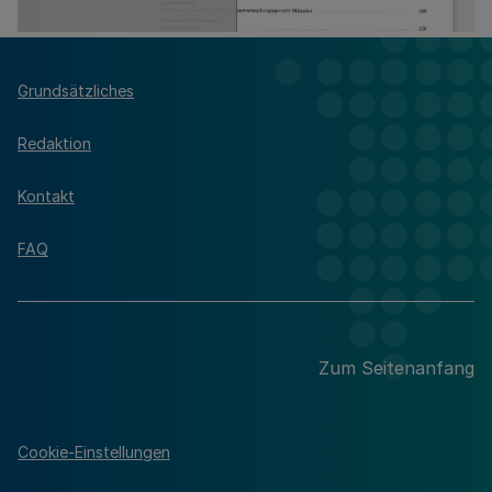
Grundsätzliches
Redaktion
Kontakt
FAQ
Zum Seitenanfang
Cookie-Einstellungen