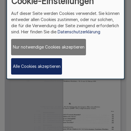
Cookie-Einstellungen
Auf dieser Seite werden Cookies verwendet. Sie können
entweder allen Cookies zustimmen, oder nur solchen,
die für die Verwendung der Seite zwingend erforderlich
sind. Hier finden Sie die
Datenschutzerklärung
Nur notwendige Cookies akzeptieren
Alle Cookies akzeptieren