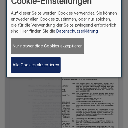
Cookie-Einstellungen
Auf dieser Seite werden Cookies verwendet. Sie können
entweder allen Cookies zustimmen, oder nur solchen,
die für die Verwendung der Seite zwingend erforderlich
sind. Hier finden Sie die
Datenschutzerklärung
Nur notwendige Cookies akzeptieren
Alle Cookies akzeptieren