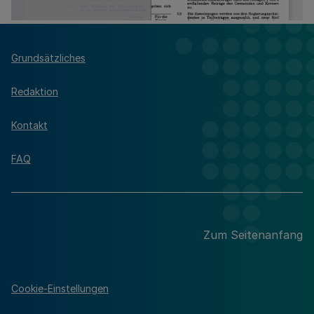
Grundsätzliches
Redaktion
Kontakt
FAQ
Zum Seitenanfang
Cookie-Einstellungen