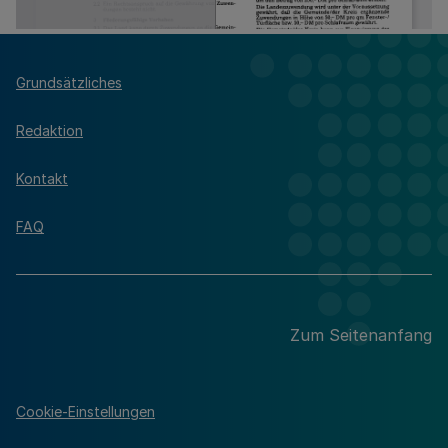
Grundsätzliches
Redaktion
Kontakt
FAQ
Zum Seitenanfang
Cookie-Einstellungen