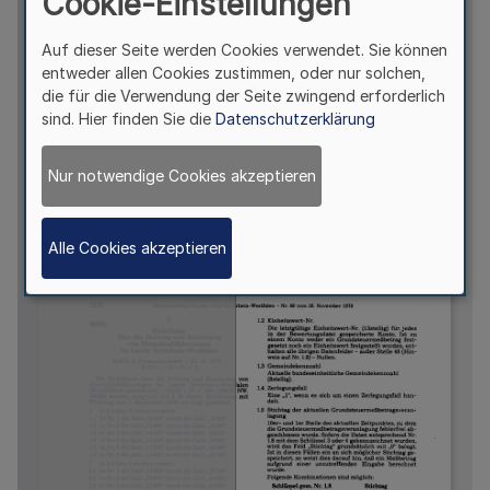
Cookie-Einstellungen
Auf dieser Seite werden Cookies verwendet. Sie können
entweder allen Cookies zustimmen, oder nur solchen,
die für die Verwendung der Seite zwingend erforderlich
sind. Hier finden Sie die
Datenschutzerklärung
Nur notwendige Cookies akzeptieren
Alle Cookies akzeptieren