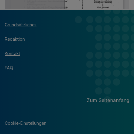
Grundsätzliches
Redaktion
Kontakt
FAQ
Zum Seitenanfang
Cookie-Einstellungen