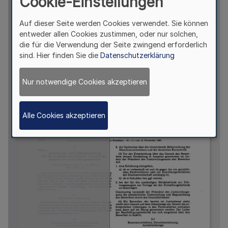
Cookie-Einstellungen
Auf dieser Seite werden Cookies verwendet. Sie können
entweder allen Cookies zustimmen, oder nur solchen,
die für die Verwendung der Seite zwingend erforderlich
sind. Hier finden Sie die
Datenschutzerklärung
Nur notwendige Cookies akzeptieren
Alle Cookies akzeptieren