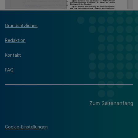
Grundsätzliches
Redaktion
Kontakt
FAQ
Zum Seitenanfang
Cookie-Einstellungen