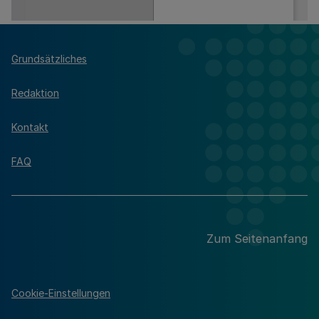
Grundsätzliches
Redaktion
Kontakt
FAQ
Zum Seitenanfang
Cookie-Einstellungen