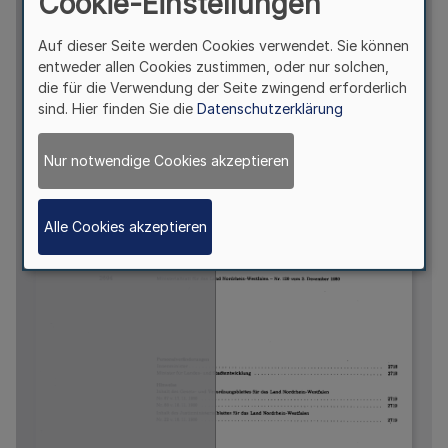
Cookie-Einstellungen
Auf dieser Seite werden Cookies verwendet. Sie können
entweder allen Cookies zustimmen, oder nur solchen,
die für die Verwendung der Seite zwingend erforderlich
sind. Hier finden Sie die
Datenschutzerklärung
Nur notwendige Cookies akzeptieren
Alle Cookies akzeptieren