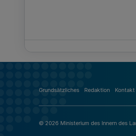
Grundsätzliches
Redaktion
Kontakt
© 2026 Ministerium des Innern des L