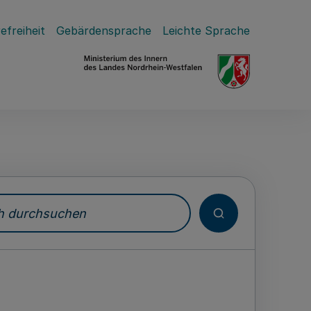
efreiheit
Gebärdensprache
Leichte Sprache
durchsuchen