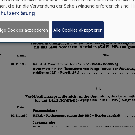
hen, die für die Verwendung der Seite zwingend erforderlich sind. Hi
hutzerklärung
ige Cookies akzeptieren
Alle Cookies akzeptieren