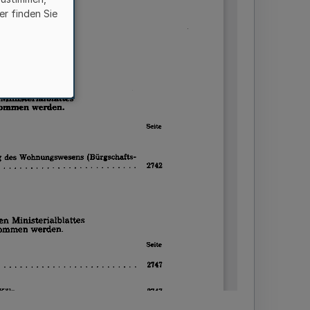
er finden Sie