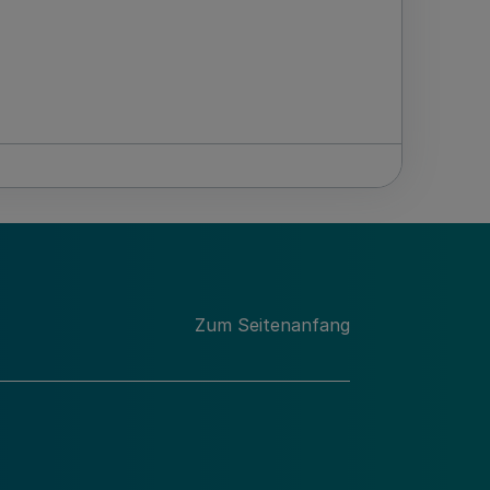
Zum Seitenanfang