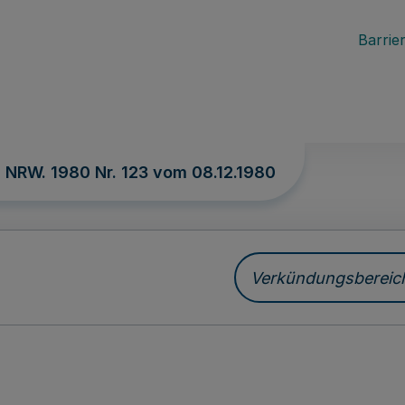
Barrier
. NRW. 1980 Nr. 123 vom
08.12.1980
Verkündungsbereich 