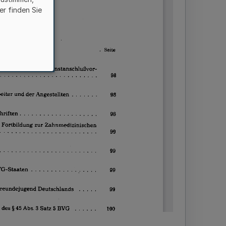
er finden Sie