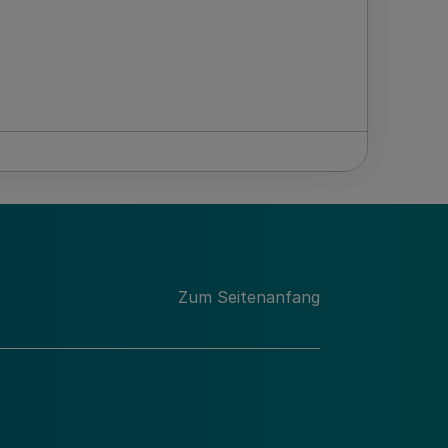
Zum Seitenanfang