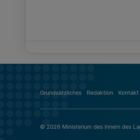
Grundsätzliches
Redaktion
Kontakt
© 2026 Ministerium des Innern des L