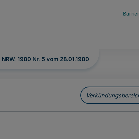
Barrier
. NRW. 1980 Nr. 5 vom
28.01.1980
Verkündungsbereich 