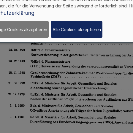
hen, die für die Verwendung der Seite zwingend erforderlich sind. Hi
hutzerklärung
ige Cookies akzeptieren
Alle Cookies akzeptieren