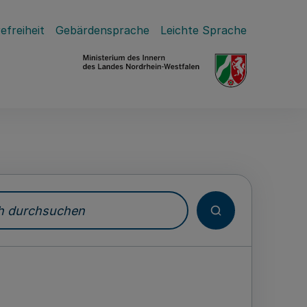
efreiheit
Gebärdensprache
Leichte Sprache
durchsuchen