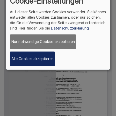
Cookie-Einstellungen
Auf dieser Seite werden Cookies verwendet. Sie können
entweder allen Cookies zustimmen, oder nur solchen,
die für die Verwendung der Seite zwingend erforderlich
sind. Hier finden Sie die
Datenschutzerklärung
Nur notwendige Cookies akzeptieren
Alle Cookies akzeptieren