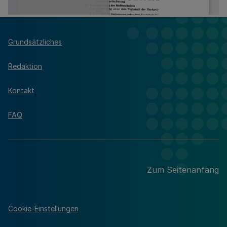
Grundsätzliches
Redaktion
Kontakt
FAQ
Zum Seitenanfang
Cookie-Einstellungen