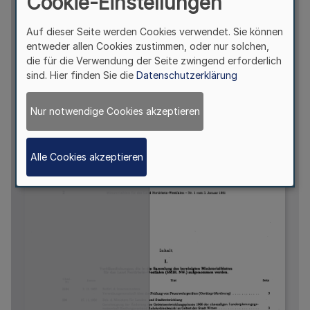
Cookie-Einstellungen
Auf dieser Seite werden Cookies verwendet. Sie können
entweder allen Cookies zustimmen, oder nur solchen,
die für die Verwendung der Seite zwingend erforderlich
sind. Hier finden Sie die
Datenschutzerklärung
Nur notwendige Cookies akzeptieren
Alle Cookies akzeptieren