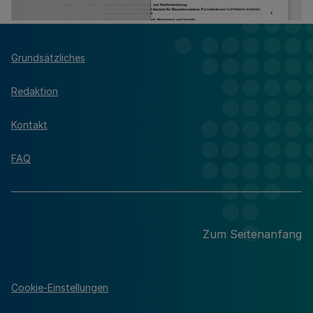
Grundsätzliches
Redaktion
Kontakt
FAQ
Zum Seitenanfang
Cookie-Einstellungen