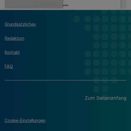
Grundsätzliches
Redaktion
Kontakt
FAQ
Zum Seitenanfang
Cookie-Einstellungen