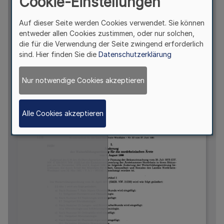
Cookie-Einstellungen
Auf dieser Seite werden Cookies verwendet. Sie können
entweder allen Cookies zustimmen, oder nur solchen,
die für die Verwendung der Seite zwingend erforderlich
sind. Hier finden Sie die
Datenschutzerklärung
Nur notwendige Cookies akzeptieren
Alle Cookies akzeptieren