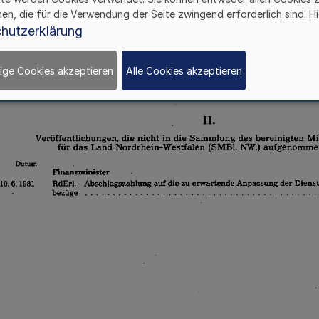
hen, die für die Verwendung der Seite zwingend erforderlich sind. Hi
hutzerklärung
ige Cookies akzeptieren
Alle Cookies akzeptieren