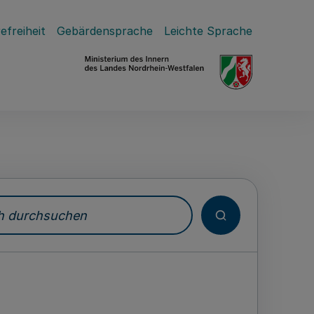
efreiheit
Gebärdensprache
Leichte Sprache
durchsuchen