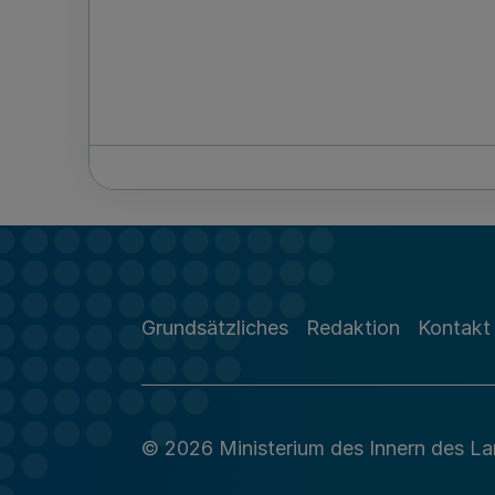
Grundsätzliches
Redaktion
Kontakt
© 2026 Ministerium des Innern des L