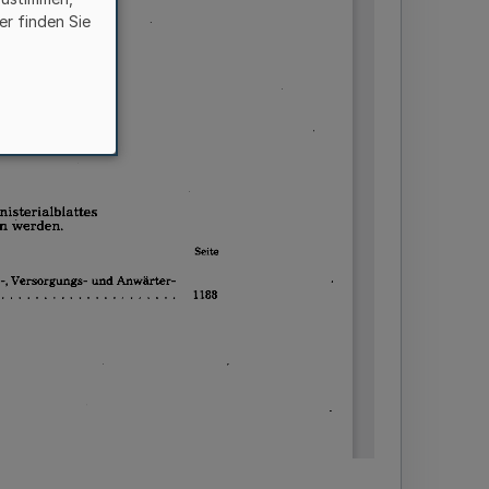
er finden Sie