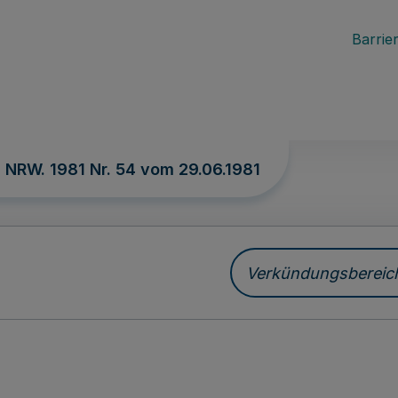
Barrier
. NRW. 1981 Nr. 54 vom
29.06.1981
Verkündungsbereich 