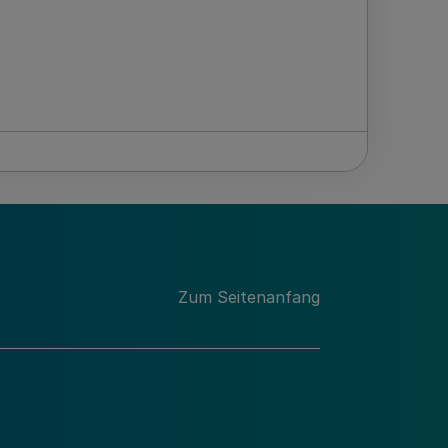
Zum Seitenanfang