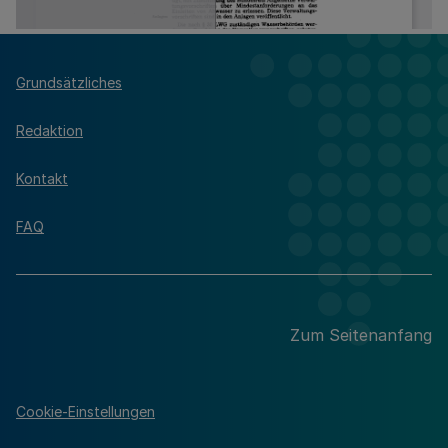
Grundsätzliches
Redaktion
Kontakt
FAQ
Zum Seitenanfang
Cookie-Einstellungen