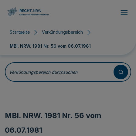
Direkt zum Inhalt
Startseite
Verkündungsbereich
MBl. NRW. 1981 Nr. 56 vom
06.07.1981
Verkündungsbereich durchsuchen
MBl. NRW. 1981 Nr. 56 vom
06.07.1981