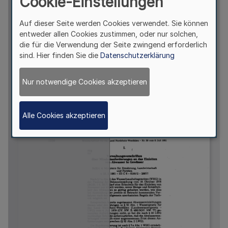
Cookie-Einstellungen
Auf dieser Seite werden Cookies verwendet. Sie können
entweder allen Cookies zustimmen, oder nur solchen,
die für die Verwendung der Seite zwingend erforderlich
sind. Hier finden Sie die
Datenschutzerklärung
Nur notwendige Cookies akzeptieren
Alle Cookies akzeptieren