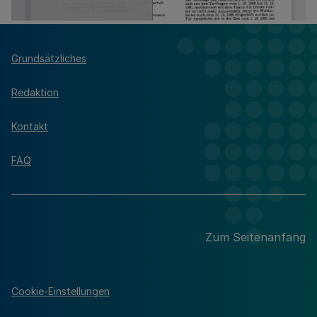
Grundsätzliches
Redaktion
Kontakt
FAQ
Zum Seitenanfang
Cookie-Einstellungen