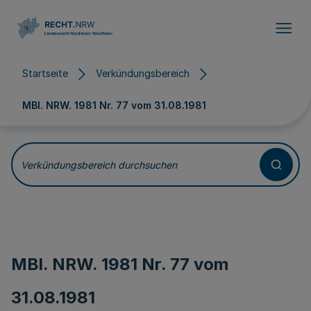
Direkt zum Inhalt
Startseite
Verkündungsbereich
MBl. NRW. 1981 Nr. 77 vom
31.08.1981
Verkündungsbereich durchsuchen
MBl. NRW. 1981 Nr. 77 vom
31.08.1981