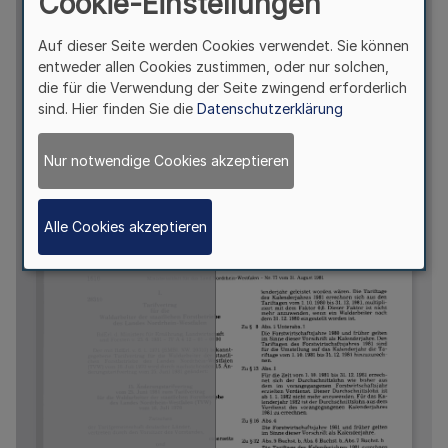
Cookie-Einstellungen
Auf dieser Seite werden Cookies verwendet. Sie können
entweder allen Cookies zustimmen, oder nur solchen,
die für die Verwendung der Seite zwingend erforderlich
sind. Hier finden Sie die
Datenschutzerklärung
Nur notwendige Cookies akzeptieren
Alle Cookies akzeptieren