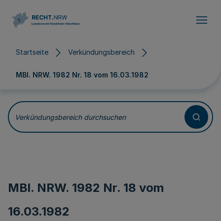
Direkt zum Inhalt
Startseite
Verkündungsbereich
MBl. NRW. 1982 Nr. 18 vom
16.03.1982
Verkündungsbereich durchsuchen
MBl. NRW. 1982 Nr. 18 vom
16.03.1982