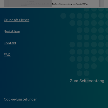
Grundsätzliches
Redaktion
Kontakt
FAQ
Zum Seitenanfang
Cookie-Einstellungen