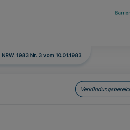
Barrier
. NRW. 1983 Nr. 3 vom
10.01.1983
Verkündungsbereich 