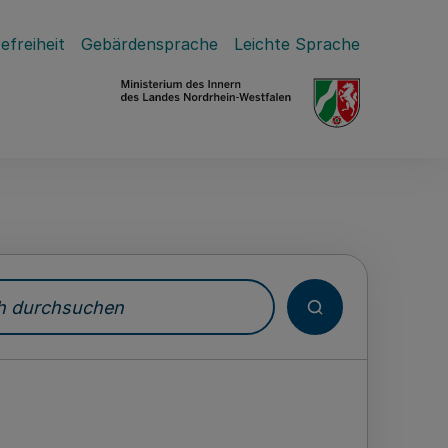
efreiheit
Gebärdensprache
Leichte Sprache
durchsuchen