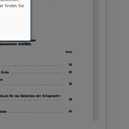
er finden Sie