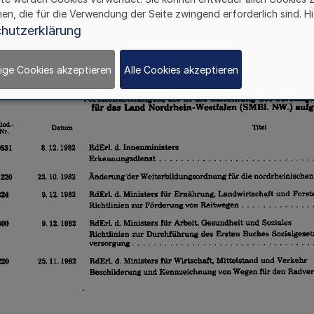
hen, die für die Verwendung der Seite zwingend erforderlich sind. Hi
hutzerklärung
ige Cookies akzeptieren
Alle Cookies akzeptieren