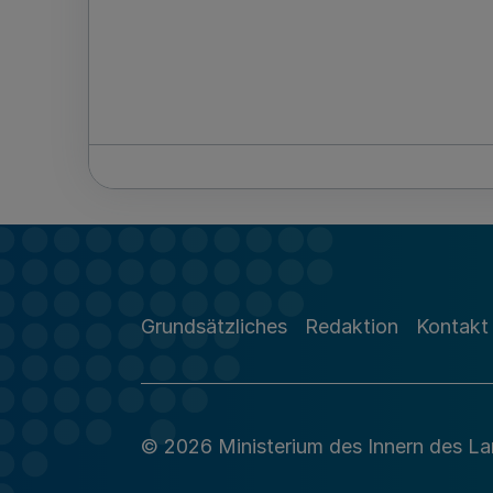
Grundsätzliches
Redaktion
Kontakt
© 2026 Ministerium des Innern des L