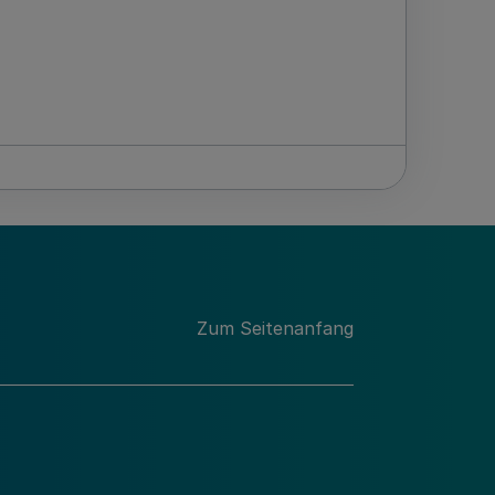
Zum Seitenanfang