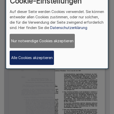
Cookie-Einstellungen
Auf dieser Seite werden Cookies verwendet. Sie können
entweder allen Cookies zustimmen, oder nur solchen,
die für die Verwendung der Seite zwingend erforderlich
sind. Hier finden Sie die
Datenschutzerklärung
Nur notwendige Cookies akzeptieren
Alle Cookies akzeptieren