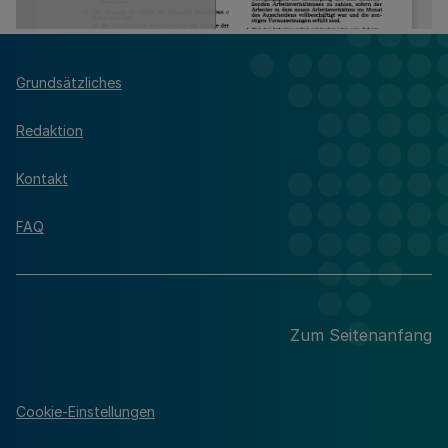
Grundsätzliches
Redaktion
Kontakt
FAQ
Zum Seitenanfang
Cookie-Einstellungen