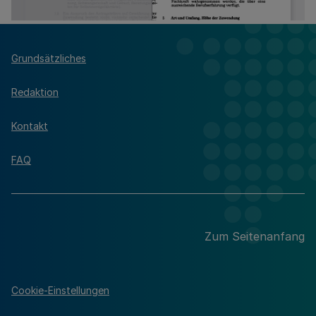
Grundsätzliches
Redaktion
Kontakt
FAQ
Zum Seitenanfang
Cookie-Einstellungen