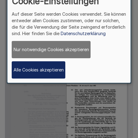
Cookie-Einstellungen
Auf dieser Seite werden Cookies verwendet. Sie können
entweder allen Cookies zustimmen, oder nur solchen,
die für die Verwendung der Seite zwingend erforderlich
sind. Hier finden Sie die
Datenschutzerklärung
Nur notwendige Cookies akzeptieren
Alle Cookies akzeptieren