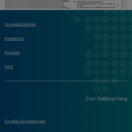
Grundsätzliches
Redaktion
Kontakt
FAQ
Zum Seitenanfang
Cookie-Einstellungen