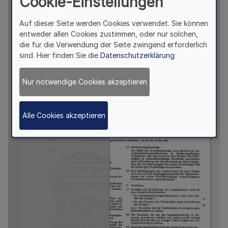
Cookie-Einstellungen
Auf dieser Seite werden Cookies verwendet. Sie können
entweder allen Cookies zustimmen, oder nur solchen,
die für die Verwendung der Seite zwingend erforderlich
sind. Hier finden Sie die
Datenschutzerklärung
Nur notwendige Cookies akzeptieren
Alle Cookies akzeptieren