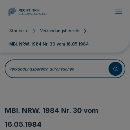
Direkt zum Inhalt
Startseite
Verkündungsbereich
MBl. NRW. 1984 Nr. 30 vom
16.05.1984
Verkündungsbereich durchsuchen
MBl. NRW. 1984 Nr. 30 vom
16.05.1984