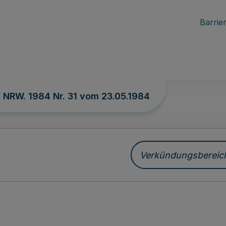
Barrier
. NRW. 1984 Nr. 31 vom
23.05.1984
Verkündungsbereich 