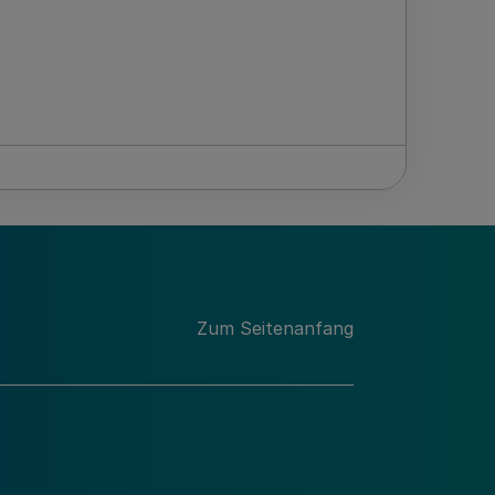
Zum Seitenanfang