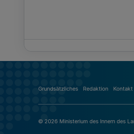
Grundsätzliches
Redaktion
Kontakt
© 2026 Ministerium des Innern des L