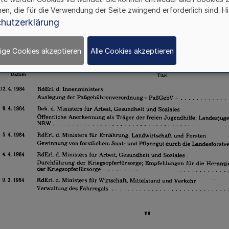
hen, die für die Verwendung der Seite zwingend erforderlich sind. Hi
hutzerklärung
ige Cookies akzeptieren
Alle Cookies akzeptieren