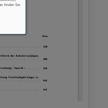
er finden Sie