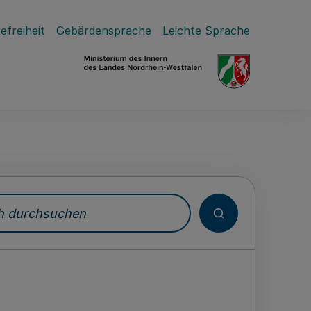
efreiheit
Gebärdensprache
Leichte Sprache
durchsuchen