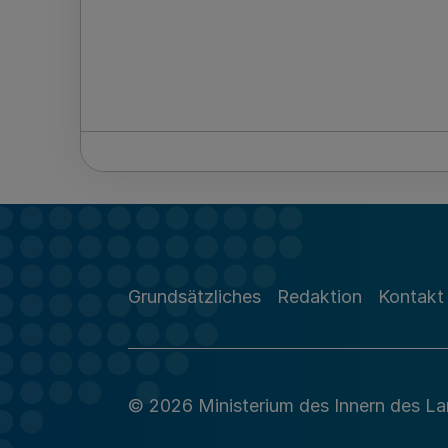
Grundsätzliches
Redaktion
Kontakt
© 2026 Ministerium des Innern des L