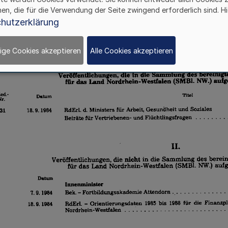
hen, die für die Verwendung der Seite zwingend erforderlich sind. Hi
hutzerklärung
ige Cookies akzeptieren
Alle Cookies akzeptieren