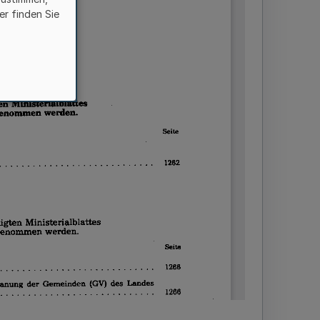
er finden Sie