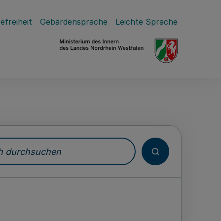
efreiheit
Gebärdensprache
Leichte Sprache
durchsuchen