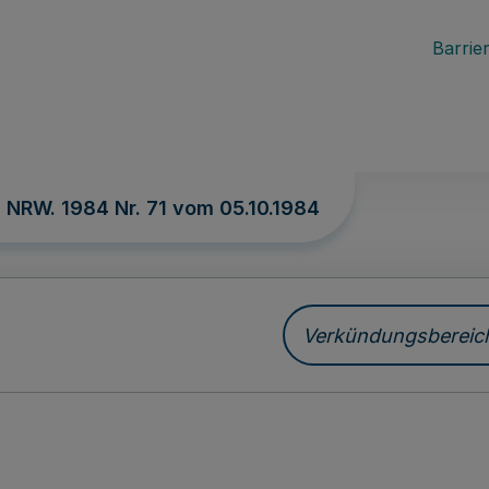
Barrier
. NRW. 1984 Nr. 71 vom
05.10.1984
Verkündungsbereich 