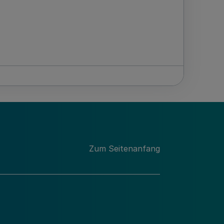
Zum Seitenanfang