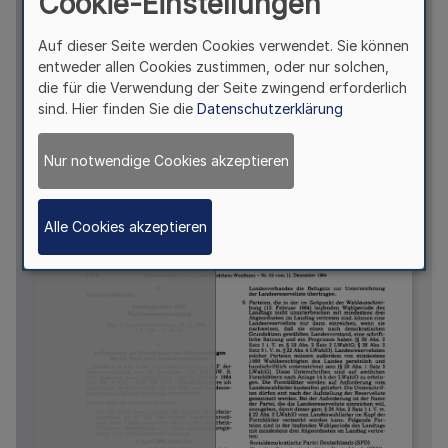
Cookie-Einstellungen
Auf dieser Seite werden Cookies verwendet. Sie können
entweder allen Cookies zustimmen, oder nur solchen,
die für die Verwendung der Seite zwingend erforderlich
sind. Hier finden Sie die
Datenschutzerklärung
Nur notwendige Cookies akzeptieren
Alle Cookies akzeptieren