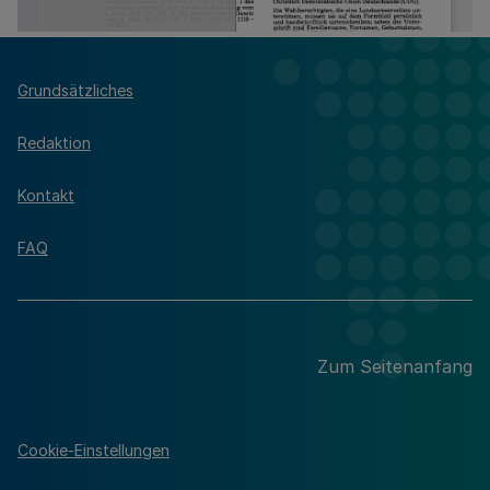
Grundsätzliches
Redaktion
Kontakt
FAQ
Zum Seitenanfang
Cookie-Einstellungen