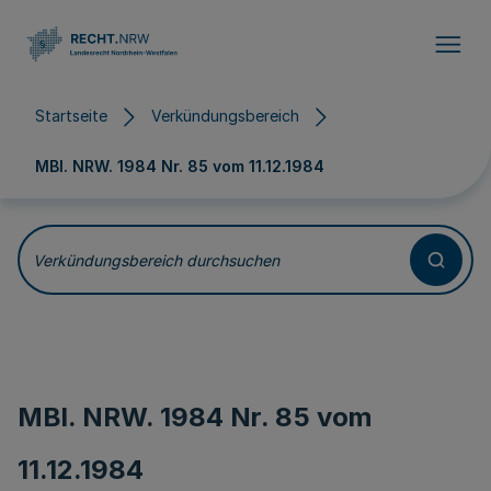
Direkt zum Inhalt
Startseite
Verkündungsbereich
MBl. NRW. 1984 Nr. 85 vom
11.12.1984
Verkündungsbereich durchsuchen
MBl. NRW. 1984 Nr. 85 vom
11.12.1984