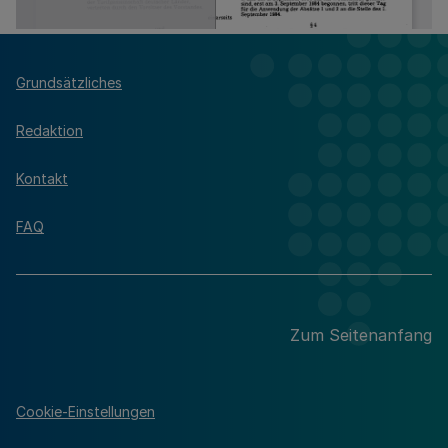
Grundsätzliches
Redaktion
Kontakt
FAQ
Zum Seitenanfang
Cookie-Einstellungen