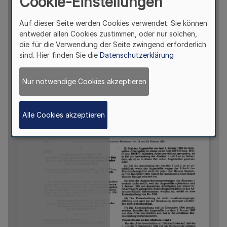
Cookie-Einstellungen
Auf dieser Seite werden Cookies verwendet. Sie können
entweder allen Cookies zustimmen, oder nur solchen,
die für die Verwendung der Seite zwingend erforderlich
sind. Hier finden Sie die
Datenschutzerklärung
Nur notwendige Cookies akzeptieren
Alle Cookies akzeptieren