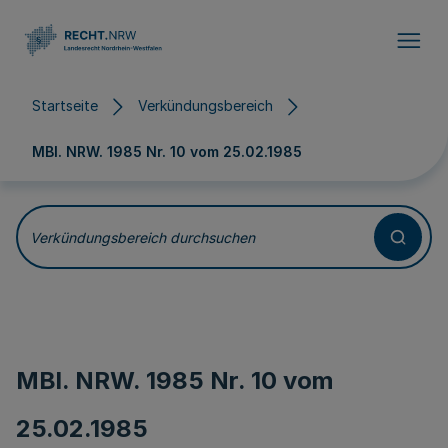
Direkt zum Inhalt
Startseite
Verkündungsbereich
MBl. NRW. 1985 Nr. 10 vom
25.02.1985
Verkündungsbereich durchsuchen
MBl. NRW. 1985 Nr. 10 vom
25.02.1985