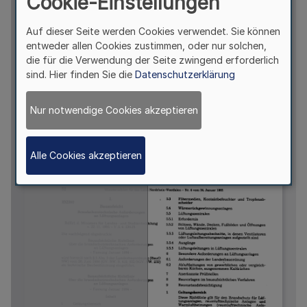
Cookie-Einstellungen
Auf dieser Seite werden Cookies verwendet. Sie können
entweder allen Cookies zustimmen, oder nur solchen,
die für die Verwendung der Seite zwingend erforderlich
sind. Hier finden Sie die
Datenschutzerklärung
Nur notwendige Cookies akzeptieren
Alle Cookies akzeptieren