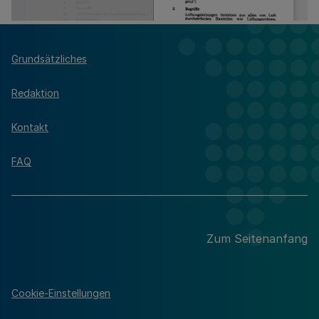
Grundsätzliches
Redaktion
Kontakt
FAQ
Zum Seitenanfang
Cookie-Einstellungen