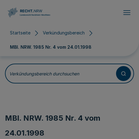
Direkt zum Inhalt
Startseite
Verkündungsbereich
MBl. NRW. 1985 Nr. 4 vom
24.01.1998
Verkündungsbereich durchsuchen
MBl. NRW. 1985 Nr. 4 vom
24.01.1998