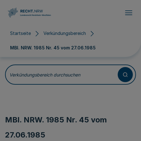
Direkt zum Inhalt
Startseite
Verkündungsbereich
MBl. NRW. 1985 Nr. 45 vom
27.06.1985
Verkündungsbereich durchsuchen
MBl. NRW. 1985 Nr. 45 vom
27.06.1985