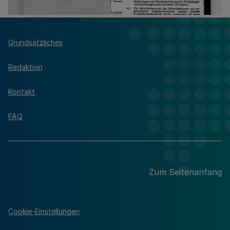
Grundsätzliches
Redaktion
Kontakt
FAQ
Zum Seitenanfang
Cookie-Einstellungen