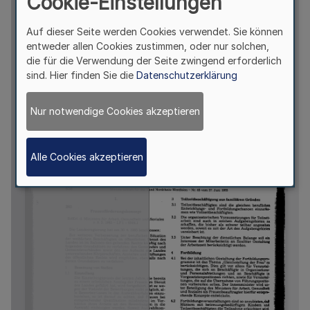
Cookie-Einstellungen
Auf dieser Seite werden Cookies verwendet. Sie können
entweder allen Cookies zustimmen, oder nur solchen,
die für die Verwendung der Seite zwingend erforderlich
sind. Hier finden Sie die
Datenschutzerklärung
Nur notwendige Cookies akzeptieren
Alle Cookies akzeptieren