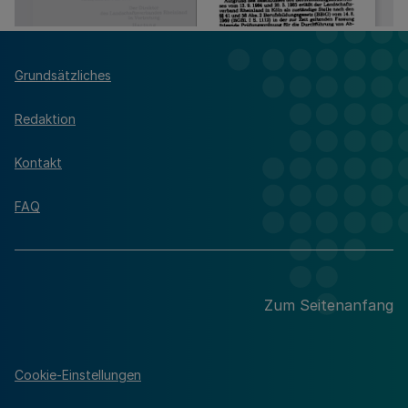
Grundsätzliches
Redaktion
Kontakt
FAQ
Zum Seitenanfang
Cookie-Einstellungen