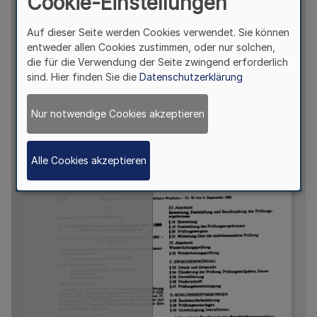
Cookie-Einstellungen
Auf dieser Seite werden Cookies verwendet. Sie können
entweder allen Cookies zustimmen, oder nur solchen,
die für die Verwendung der Seite zwingend erforderlich
sind. Hier finden Sie die
Datenschutzerklärung
Nur notwendige Cookies akzeptieren
Alle Cookies akzeptieren