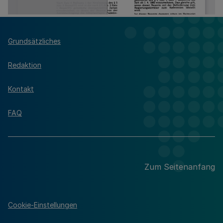
Grundsätzliches
Redaktion
Kontakt
FAQ
Zum Seitenanfang
Cookie-Einstellungen