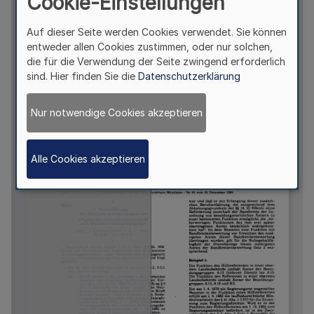
Cookie-Einstellungen
Auf dieser Seite werden Cookies verwendet. Sie können
entweder allen Cookies zustimmen, oder nur solchen,
die für die Verwendung der Seite zwingend erforderlich
sind. Hier finden Sie die
Datenschutzerklärung
Nur notwendige Cookies akzeptieren
Alle Cookies akzeptieren