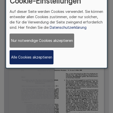
Cookie-Einstellungen
Auf dieser Seite werden Cookies verwendet. Sie können
entweder allen Cookies zustimmen, oder nur solchen,
die für die Verwendung der Seite zwingend erforderlich
sind. Hier finden Sie die
Datenschutzerklärung
Nur notwendige Cookies akzeptieren
Alle Cookies akzeptieren