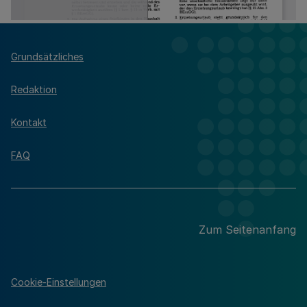
Grundsätzliches
Redaktion
Kontakt
FAQ
Zum Seitenanfang
Cookie-Einstellungen