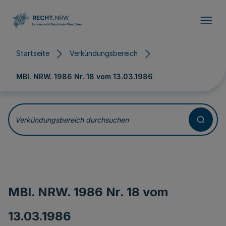
Direkt zum Inhalt
Startseite
Verkündungsbereich
MBl. NRW. 1986 Nr. 18 vom
13.03.1986
Verkündungsbereich durchsuchen
MBl. NRW. 1986 Nr. 18 vom
13.03.1986