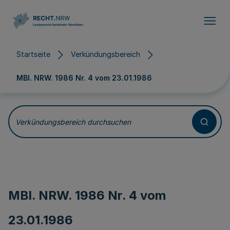
Direkt zum Inhalt
Startseite
Verkündungsbereich
MBl. NRW. 1986 Nr. 4 vom
23.01.1986
Verkündungsbereich durchsuchen
MBl. NRW. 1986 Nr. 4 vom
23.01.1986