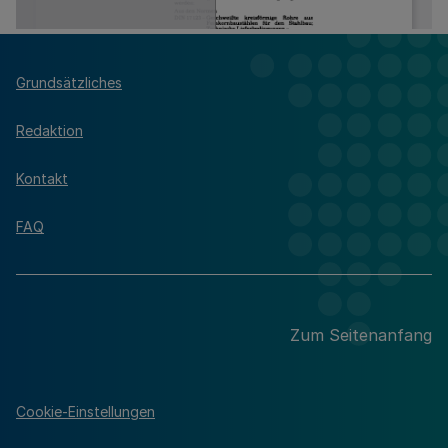
Grundsätzliches
Redaktion
Kontakt
FAQ
Zum Seitenanfang
Cookie-Einstellungen