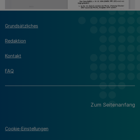
Grundsätzliches
Redaktion
Kontakt
FAQ
Zum Seitenanfang
Cookie-Einstellungen