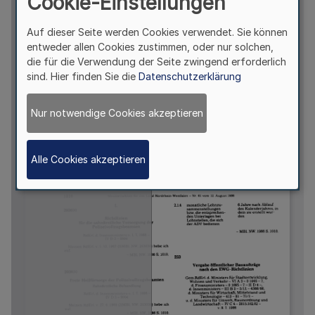
Cookie-Einstellungen
Auf dieser Seite werden Cookies verwendet. Sie können
entweder allen Cookies zustimmen, oder nur solchen,
die für die Verwendung der Seite zwingend erforderlich
sind. Hier finden Sie die
Datenschutzerklärung
Nur notwendige Cookies akzeptieren
Alle Cookies akzeptieren