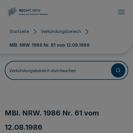
Direkt zum Inhalt
Startseite
Verkündungsbereich
MBl. NRW. 1986 Nr. 61 vom
12.08.1986
Verkündungsbereich durchsuchen
MBl. NRW. 1986 Nr. 61 vom
12.08.1986