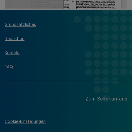
Grundsätzliches
Redaktion
Kontakt
FAQ
Zum Seitenanfang
Cookie-Einstellungen