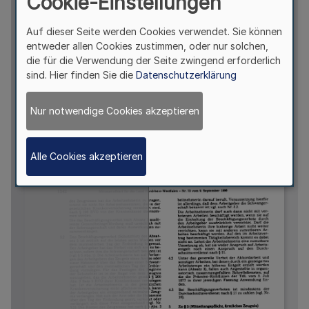
Cookie-Einstellungen
Auf dieser Seite werden Cookies verwendet. Sie können
entweder allen Cookies zustimmen, oder nur solchen,
die für die Verwendung der Seite zwingend erforderlich
sind. Hier finden Sie die
Datenschutzerklärung
Nur notwendige Cookies akzeptieren
Alle Cookies akzeptieren