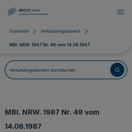
Direkt zum Inhalt
Startseite
Verkündungsbereich
MBl. NRW. 1987 Nr. 49 vom
14.08.1987
Verkündungsbereich durchsuchen
MBl. NRW. 1987 Nr. 49 vom
14.08.1987