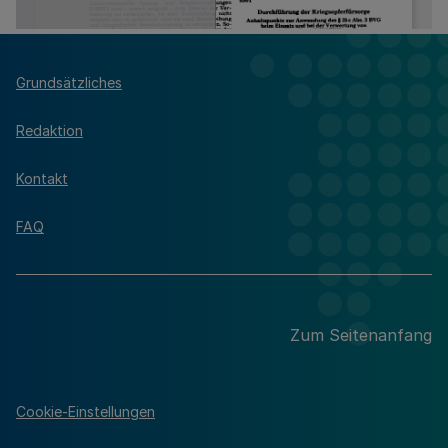
Grundsätzliches
Redaktion
Kontakt
FAQ
Zum Seitenanfang
Cookie-Einstellungen