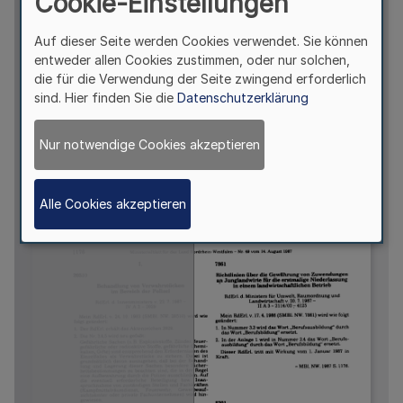
Cookie-Einstellungen
Auf dieser Seite werden Cookies verwendet. Sie können
entweder allen Cookies zustimmen, oder nur solchen,
die für die Verwendung der Seite zwingend erforderlich
sind. Hier finden Sie die
Datenschutzerklärung
Nur notwendige Cookies akzeptieren
Alle Cookies akzeptieren