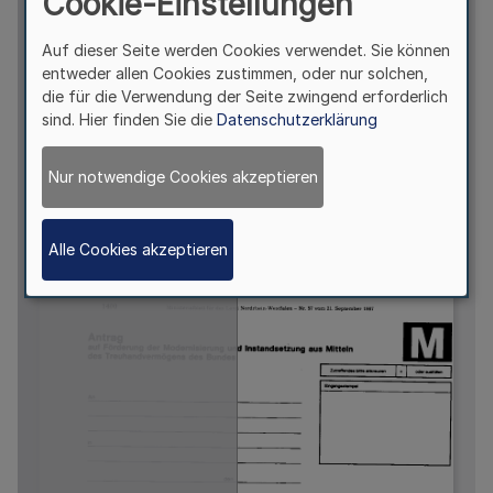
Cookie-Einstellungen
Auf dieser Seite werden Cookies verwendet. Sie können
entweder allen Cookies zustimmen, oder nur solchen,
die für die Verwendung der Seite zwingend erforderlich
sind. Hier finden Sie die
Datenschutzerklärung
Nur notwendige Cookies akzeptieren
Alle Cookies akzeptieren