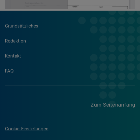
Grundsätzliches
Redaktion
Kontakt
FAQ
Zum Seitenanfang
Cookie-Einstellungen