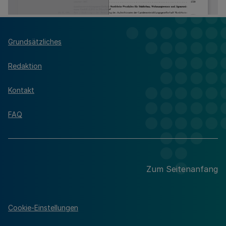
Grundsätzliches
Redaktion
Kontakt
FAQ
Zum Seitenanfang
Cookie-Einstellungen