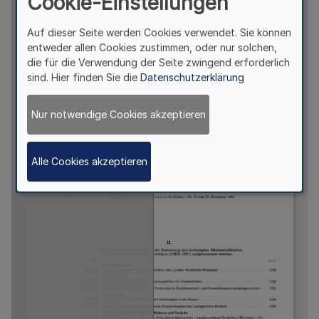
Cookie-Einstellungen
Auf dieser Seite werden Cookies verwendet. Sie können
entweder allen Cookies zustimmen, oder nur solchen,
die für die Verwendung der Seite zwingend erforderlich
sind. Hier finden Sie die
Datenschutzerklärung
Nur notwendige Cookies akzeptieren
Alle Cookies akzeptieren