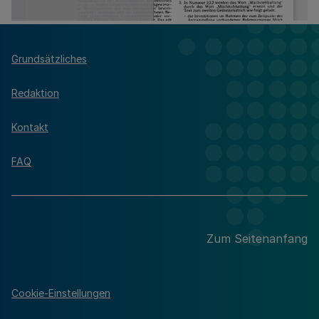
Grundsätzliches
Redaktion
Kontakt
FAQ
Zum Seitenanfang
Cookie-Einstellungen