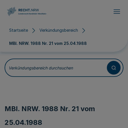
Direkt zum Inhalt
Startseite
Verkündungsbereich
MBl. NRW. 1988 Nr. 21 vom
25.04.1988
Verkündungsbereich durchsuchen
MBl. NRW. 1988 Nr. 21 vom
25.04.1988