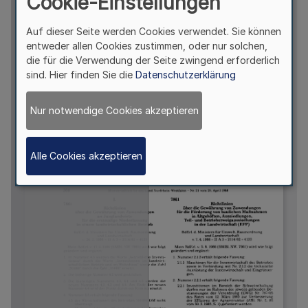
Cookie-Einstellungen
Auf dieser Seite werden Cookies verwendet. Sie können
entweder allen Cookies zustimmen, oder nur solchen,
die für die Verwendung der Seite zwingend erforderlich
sind. Hier finden Sie die
Datenschutzerklärung
Nur notwendige Cookies akzeptieren
Alle Cookies akzeptieren