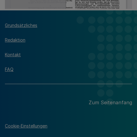
Grundsätzliches
Redaktion
Kontakt
FAQ
Zum Seitenanfang
Cookie-Einstellungen