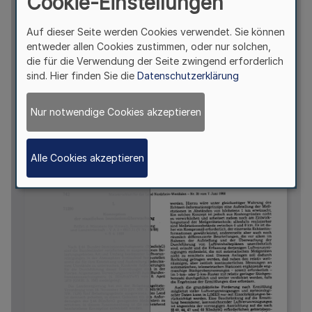
Cookie-Einstellungen
Auf dieser Seite werden Cookies verwendet. Sie können
entweder allen Cookies zustimmen, oder nur solchen,
die für die Verwendung der Seite zwingend erforderlich
sind. Hier finden Sie die
Datenschutzerklärung
Nur notwendige Cookies akzeptieren
Alle Cookies akzeptieren