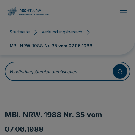
Direkt zum Inhalt
Startseite
Verkündungsbereich
MBl. NRW. 1988 Nr. 35 vom
07.06.1988
Verkündungsbereich durchsuchen
MBl. NRW. 1988 Nr. 35 vom
07.06.1988