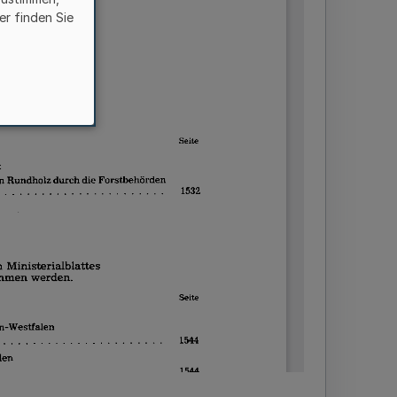
er finden Sie