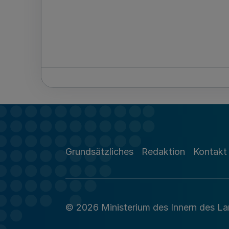
Grundsätzliches
Redaktion
Kontakt
© 2026 Ministerium des Innern des L