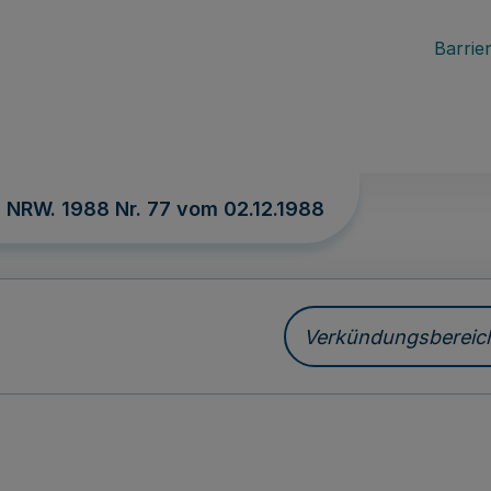
Barrier
. NRW. 1988 Nr. 77 vom
02.12.1988
Verkündungsbereich 