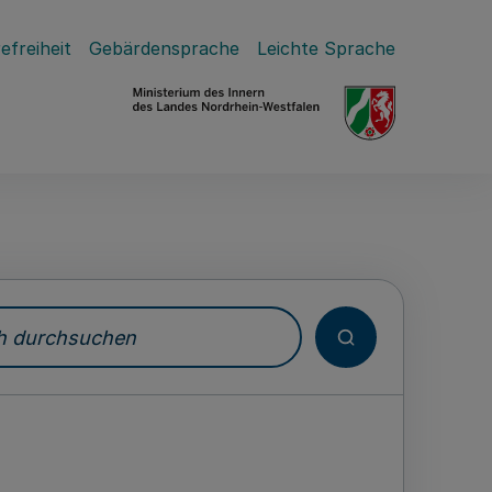
efreiheit
Gebärdensprache
Leichte Sprache
durchsuchen