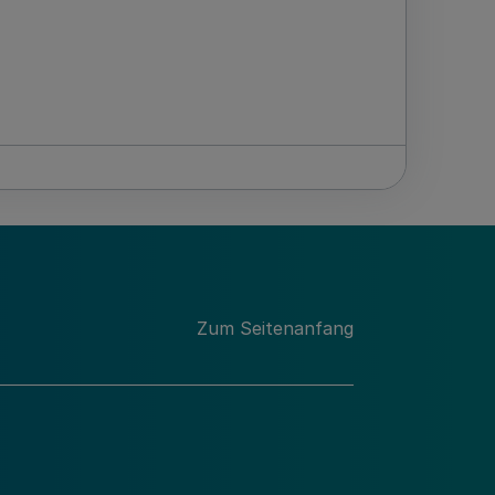
Zum Seitenanfang