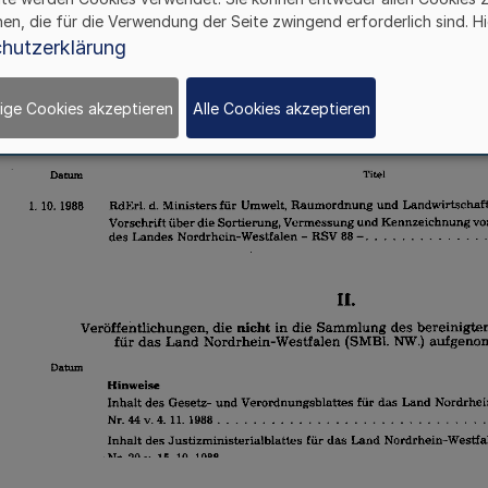
hen, die für die Verwendung der Seite zwingend erforderlich sind. Hi
hutzerklärung
ige Cookies akzeptieren
Alle Cookies akzeptieren