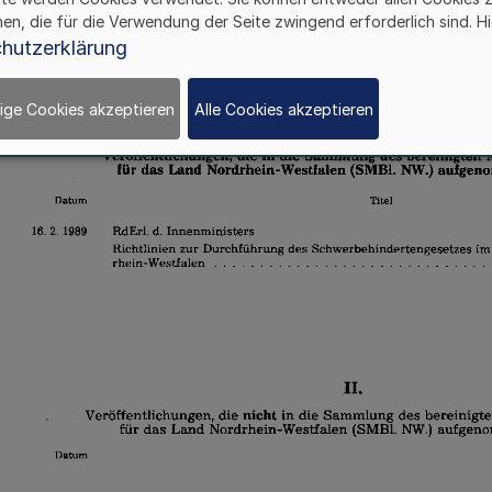
hen, die für die Verwendung der Seite zwingend erforderlich sind. Hi
hutzerklärung
ige Cookies akzeptieren
Alle Cookies akzeptieren