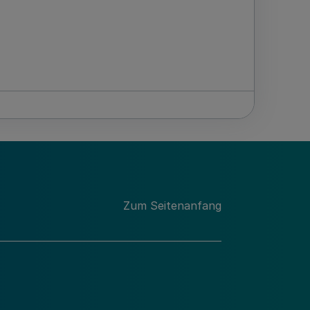
Zum Seitenanfang