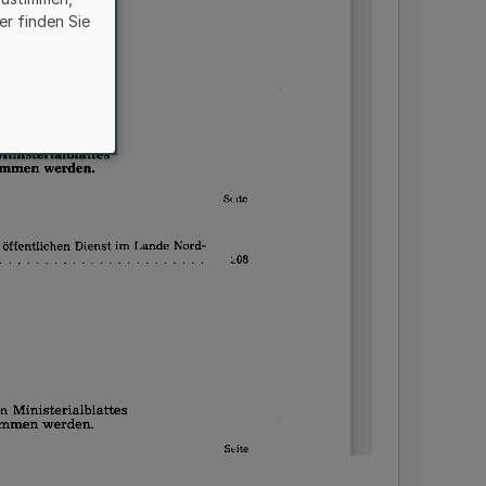
er finden Sie