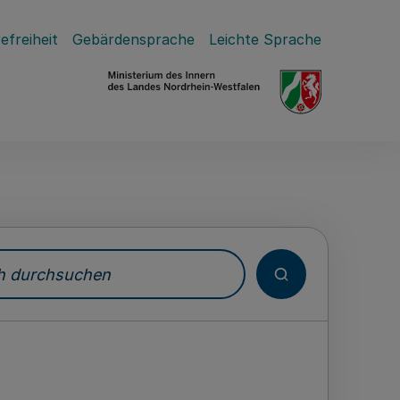
efreiheit
Gebärdensprache
Leichte Sprache
durchsuchen