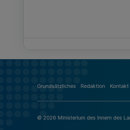
Grundsätzliches
Redaktion
Kontakt
© 2026 Ministerium des Innern des L