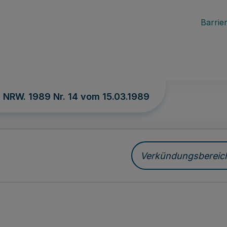
Barrier
. NRW. 1989 Nr. 14 vom
15.03.1989
Verkündungsbereich 