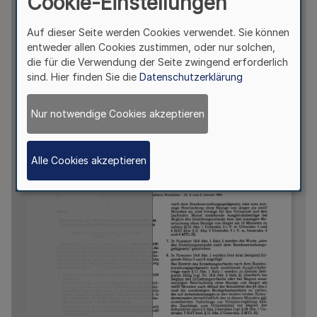
Cookie-Einstellungen
Auf dieser Seite werden Cookies verwendet. Sie können
entweder allen Cookies zustimmen, oder nur solchen,
die für die Verwendung der Seite zwingend erforderlich
sind. Hier finden Sie die
Datenschutzerklärung
Nur notwendige Cookies akzeptieren
Alle Cookies akzeptieren