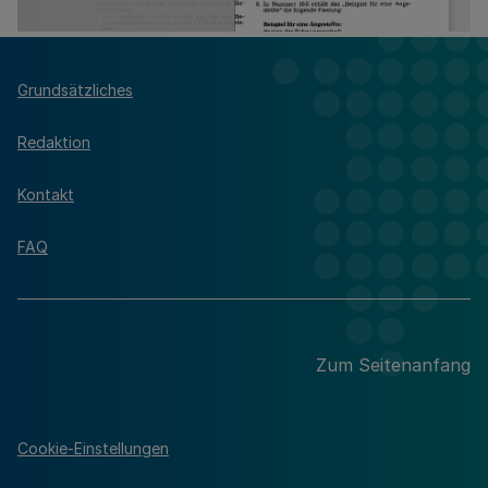
Grundsätzliches
Redaktion
Kontakt
FAQ
Zum Seitenanfang
Cookie-Einstellungen