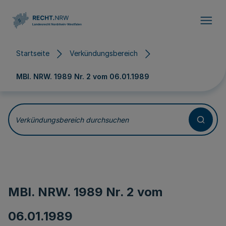
Direkt zum Inhalt
Startseite
Verkündungsbereich
MBl. NRW. 1989 Nr. 2 vom
06.01.1989
Verkündungsbereich durchsuchen
MBl. NRW. 1989 Nr. 2 vom
06.01.1989