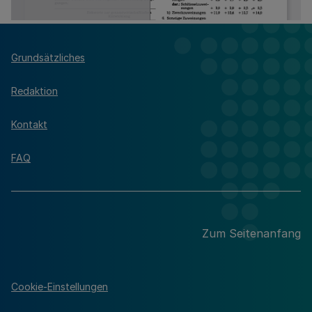
Grundsätzliches
Redaktion
Kontakt
FAQ
Zum Seitenanfang
Cookie-Einstellungen