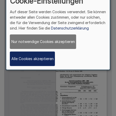
Cookie-Einstellungen
Auf dieser Seite werden Cookies verwendet. Sie können
entweder allen Cookies zustimmen, oder nur solchen,
die für die Verwendung der Seite zwingend erforderlich
sind. Hier finden Sie die
Datenschutzerklärung
Nur notwendige Cookies akzeptieren
Alle Cookies akzeptieren