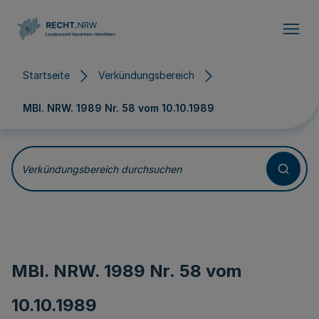
Direkt zum Inhalt
Startseite
Verkündungsbereich
MBl. NRW. 1989 Nr. 58 vom
10.10.1989
Verkündungsbereich durchsuchen
MBl. NRW. 1989 Nr. 58 vom
10.10.1989