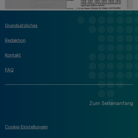
Grundsätzliches
Redaktion
Kontakt
FAQ
Zum Seitenanfang
Cookie-Einstellungen