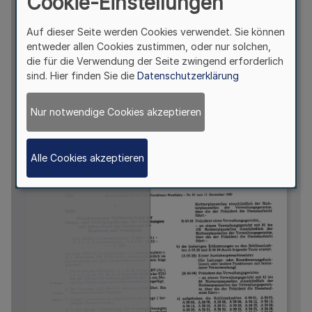
Cookie-Einstellungen
Auf dieser Seite werden Cookies verwendet. Sie können
entweder allen Cookies zustimmen, oder nur solchen,
die für die Verwendung der Seite zwingend erforderlich
sind. Hier finden Sie die
Datenschutzerklärung
Nur notwendige Cookies akzeptieren
Alle Cookies akzeptieren