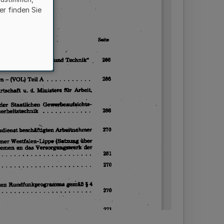
er finden Sie