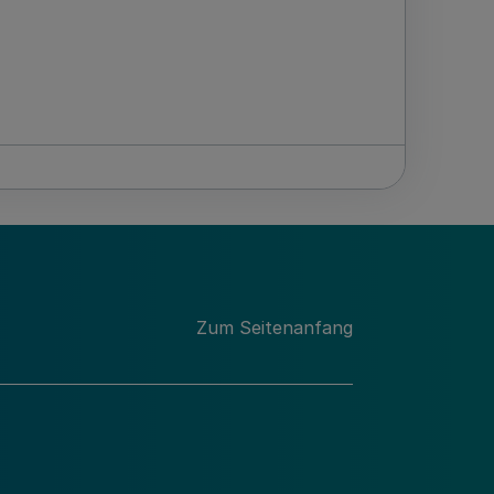
Zum Seitenanfang