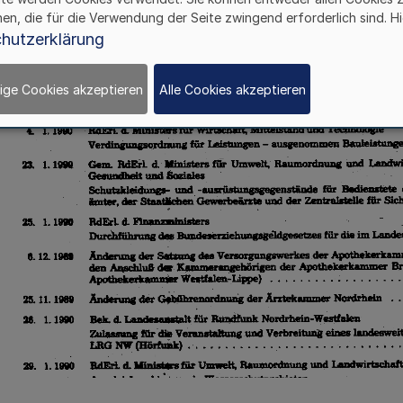
hen, die für die Verwendung der Seite zwingend erforderlich sind. Hi
hutzerklärung
ige Cookies akzeptieren
Alle Cookies akzeptieren