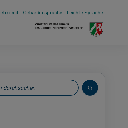
efreiheit
Gebärdensprache
Leichte Sprache
durchsuchen