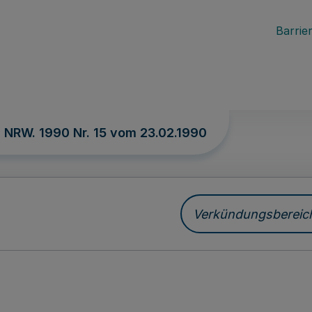
Barrier
. NRW. 1990 Nr. 15 vom
23.02.1990
Verkündungsbereich 