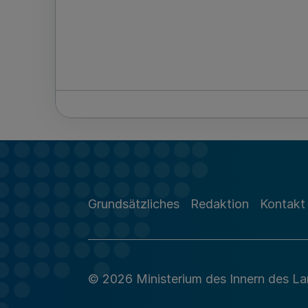
Grundsätzliches
Redaktion
Kontakt
© 2026 Ministerium des Innern des L