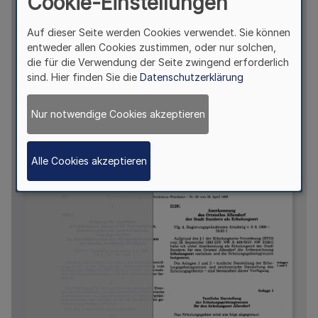
Cookie-Einstellungen
Auf dieser Seite werden Cookies verwendet. Sie können
entweder allen Cookies zustimmen, oder nur solchen,
die für die Verwendung der Seite zwingend erforderlich
sind. Hier finden Sie die
Datenschutzerklärung
Nur notwendige Cookies akzeptieren
Alle Cookies akzeptieren