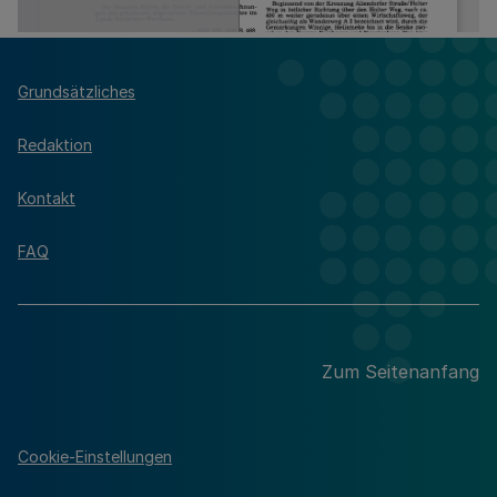
Grundsätzliches
Redaktion
Kontakt
FAQ
Zum Seitenanfang
Cookie-Einstellungen