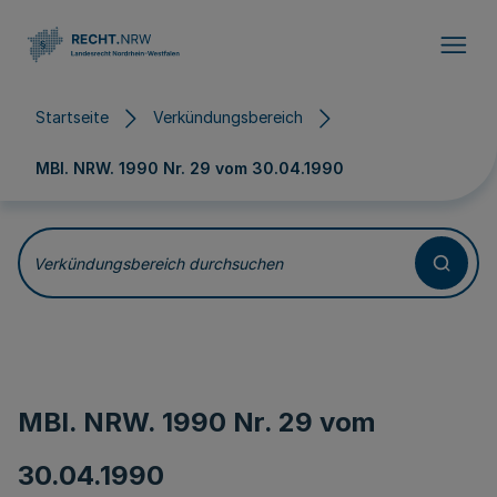
Direkt zum Inhalt
Startseite
Verkündungsbereich
MBl. NRW. 1990 Nr. 29 vom
30.04.1990
Verkündungsbereich durchsuchen
MBl. NRW. 1990 Nr. 29 vom
30.04.1990