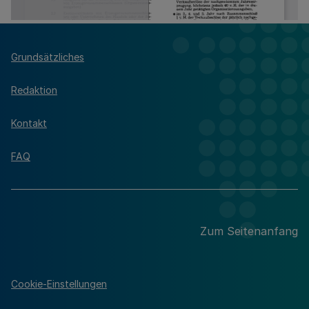
Grundsätzliches
Redaktion
Kontakt
FAQ
Zum Seitenanfang
Cookie-Einstellungen