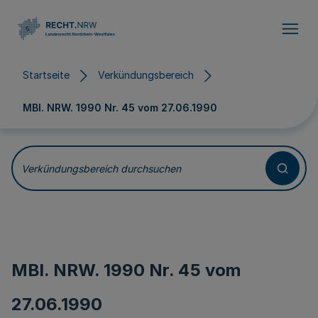
Direkt zum Inhalt
Startseite
Verkündungsbereich
MBl. NRW. 1990 Nr. 45 vom
27.06.1990
Verkündungsbereich durchsuchen
MBl. NRW. 1990 Nr. 45 vom
27.06.1990