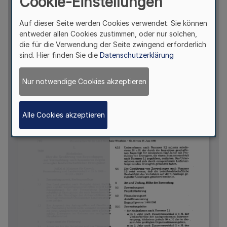
Cookie-Einstellungen
Auf dieser Seite werden Cookies verwendet. Sie können
entweder allen Cookies zustimmen, oder nur solchen,
die für die Verwendung der Seite zwingend erforderlich
sind. Hier finden Sie die
Datenschutzerklärung
Nur notwendige Cookies akzeptieren
Alle Cookies akzeptieren